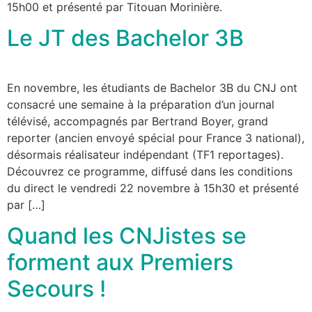
15h00 et présenté par Titouan Morinière.
Le JT des Bachelor 3B
En novembre, les étudiants de Bachelor 3B du CNJ ont
consacré une semaine à la préparation d’un journal
télévisé, accompagnés par Bertrand Boyer, grand
reporter (ancien envoyé spécial pour France 3 national),
désormais réalisateur indépendant (TF1 reportages).
Découvrez ce programme, diffusé dans les conditions
du direct le vendredi 22 novembre à 15h30 et présenté
par […]
Quand les CNJistes se
forment aux Premiers
Secours !