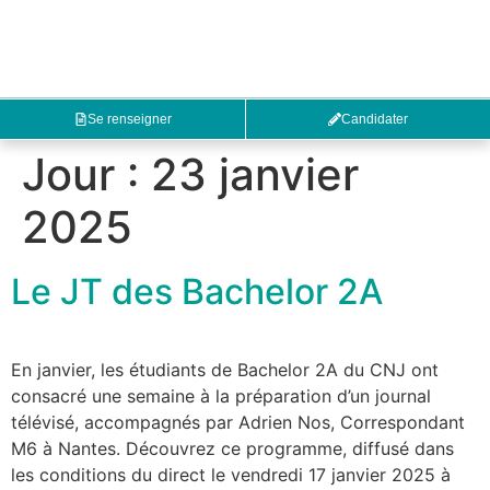
Se renseigner
Candidater
Jour :
23 janvier
2025
Le JT des Bachelor 2A
En janvier, les étudiants de Bachelor 2A du CNJ ont
consacré une semaine à la préparation d’un journal
télévisé, accompagnés par Adrien Nos, Correspondant
M6 à Nantes. Découvrez ce programme, diffusé dans
les conditions du direct le vendredi 17 janvier 2025 à