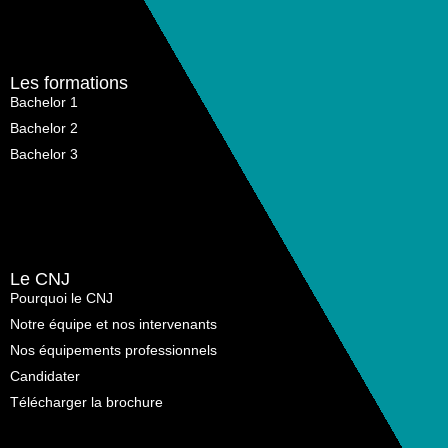
Les formations
Bachelor 1
Bachelor 2
Bachelor 3
Le CNJ
Pourquoi le CNJ
Notre équipe et nos intervenants
Nos équipements professionnels
Candidater
Télécharger la brochure