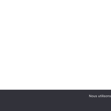
Nous utilisons