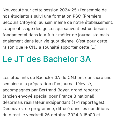
Nouveauté sur cette session 2024-25 : l’ensemble de
nos étudiants a suivi une formation PSC (Premiers
Secours Citoyen), au sein même de notre établissement.
L’apprentissage des gestes qui sauvent est un besoin
fondamental dans leur futur métier de journaliste mais
également dans leur vie quotidienne. C’est pour cette
raison que le CNJ a souhaité apporter cette […]
Le JT des Bachelor 3A
Les étudiants de Bachelor 3A du CNJ ont consacré une
semaine à la préparation d’un journal télévisé,
accompagnés par Bertrand Boyer, grand reporter
(ancien envoyé spécial pour France 3 national),
désormais réalisateur indépendant (TF1 reportages).
Découvrez ce programme, diffusé dans les conditions
du direct le vendredi 25 octobre 2024 à 15h00 et