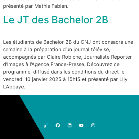
présenté par Mathis Fabien.
Le JT des Bachelor 2B
Les étudiants de Bachelor 2B du CNJ ont consacré une
semaine à la préparation d’un journal télévisé,
accompagnés par Claire Robiche, Journaliste Reporter
d’Images à l’Agence France-Presse. Découvrez ce
programme, diffusé dans les conditions du direct le
vendredi 10 janvier 2025 à 15h15 et présenté par Lily
L’Abbaye.