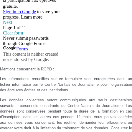
Mentions concernant le RGPD :
Les informations recueillies sur ce formulaire sont enregistrées dans un
fichier informatisé par le Centre Nantais de Journalisme pour l’organisation
des épreuves écrites et des inscriptions.
Les données collectées seront communiquées aux seuls destinataires
suivants : personnels encadrants du Centre Nantais de Journalisme. Les
données sont conservées pendant toute la durée de la formation en cas
d’inscription, dans les autres cas pendant 12 mois. Vous pouvez accéder
aux données vous concernant, les rectifier, demander leur effacement ou
exercer votre droit à la limitation du traitement de vos données. Consultez le