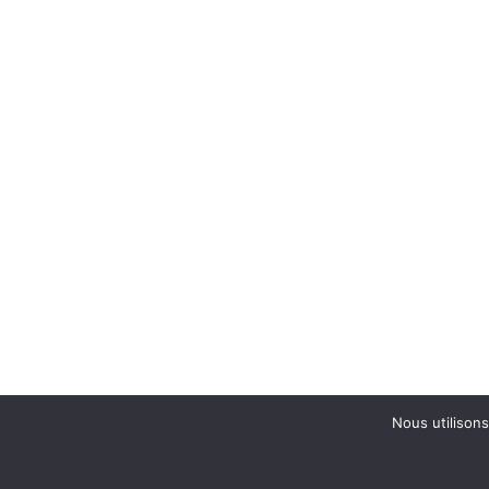
Nous utilisons