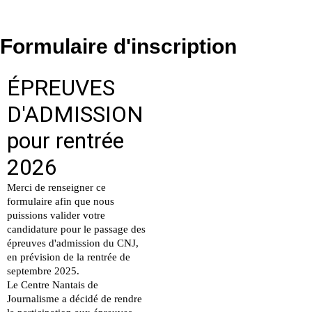
Formulaire d'inscription