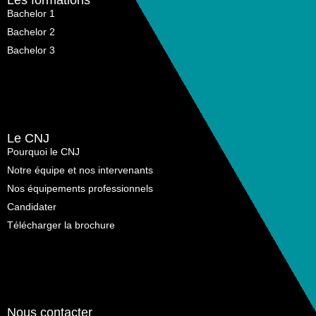
Bachelor 1
Bachelor 2
Bachelor 3
Le CNJ
Pourquoi le CNJ
Notre équipe et nos intervenants
Nos équipements professionnels
Candidater
Télécharger la brochure
Nous contacter