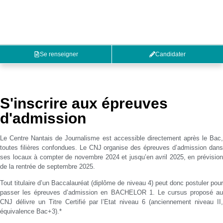
Se renseigner
Candidater
S'inscrire aux épreuves
d'admission
Le Centre Nantais de Journalisme est accessible directement après le Bac,
toutes filières confondues. Le CNJ organise des épreuves d’admission dans
ses locaux à compter de novembre 2024 et jusqu’en avril 2025, en prévision
de la rentrée de septembre 2025.
Tout titulaire d’un Baccalauréat (diplôme de niveau 4) peut donc postuler pour
passer les épreuves d’admission en BACHELOR 1. Le cursus proposé au
CNJ délivre un Titre Certifié par l’Etat niveau 6 (anciennement niveau II,
équivalence Bac+3).*