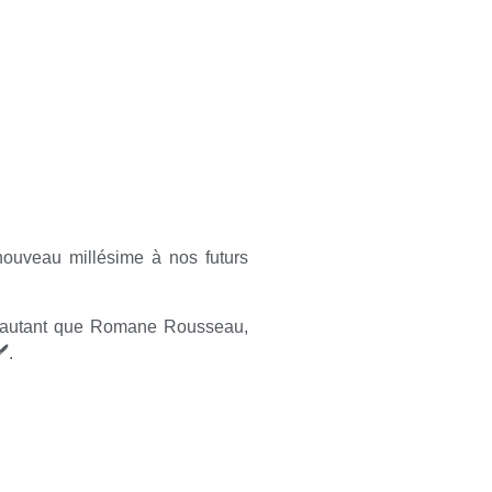
nouveau millésime à nos futurs
’autant que Romane Rousseau,
.